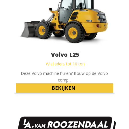
Volvo L25
Wielladers tot 10 ton
Deze Volvo machine huren? Bouw op de Volvo
comp...
BEKIJKEN