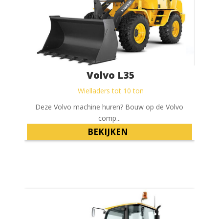
Volvo L35
Wielladers tot 10 ton
Deze Volvo machine huren? Bouw op de Volvo
comp...
BEKIJKEN