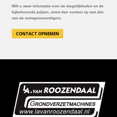
Wilt u meer informatie over de mogelijkheden en de
bijbehorende prijzen, neem dan contact op met één
van de vertegenwoordigers.
CONTACT OPNEMEN