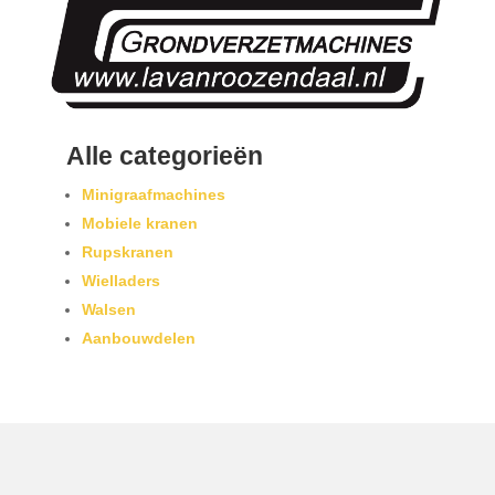
Alle categorieën
Minigraafmachines
Mobiele kranen
Rupskranen
Wielladers
Walsen
Aanbouwdelen