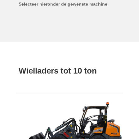
Selecteer hieronder de gewenste machine
Wielladers tot 10 ton