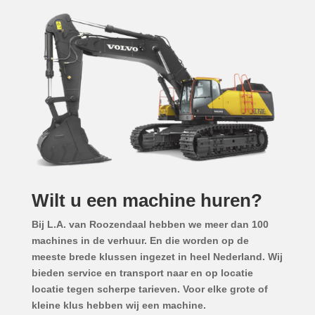
Wilt u een machine huren?
Bij L.A. van Roozendaal hebben we meer dan 100
machines in de verhuur. En die worden op de
meeste brede klussen ingezet in heel Nederland. Wij
bieden service en transport naar en op locatie
locatie tegen scherpe tarieven. Voor elke grote of
kleine klus hebben wij een machine.