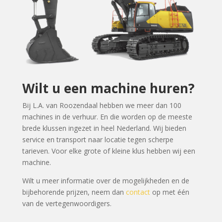
Wilt u een machine huren?
Bij L.A. van Roozendaal hebben we meer dan 100
machines in de verhuur. En die worden op de meeste
brede klussen ingezet in heel Nederland. Wij bieden
service en transport naar locatie tegen scherpe
tarieven. Voor elke grote of kleine klus hebben wij een
machine.
Wilt u meer informatie over de mogelijkheden en de
bijbehorende prijzen, neem dan
contact
op met één
van de vertegenwoordigers.