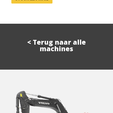
< Terug naar alle
machines