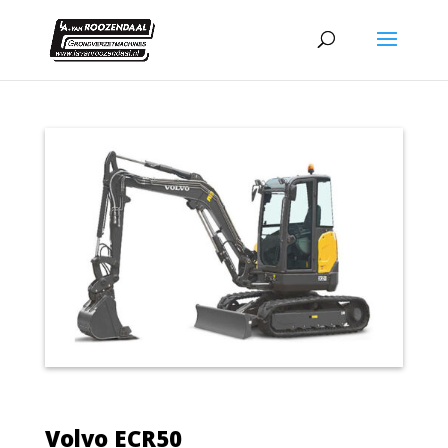
Volvo ECR50