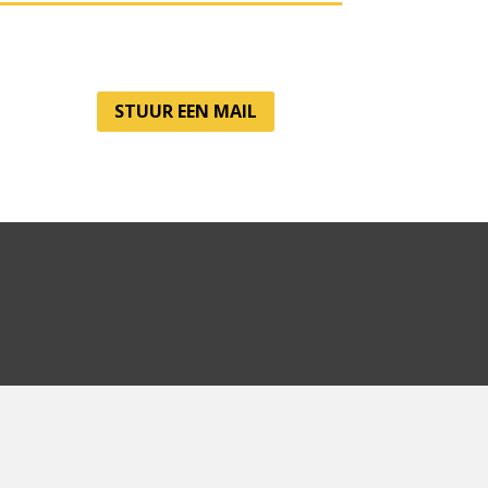
STUUR EEN MAIL